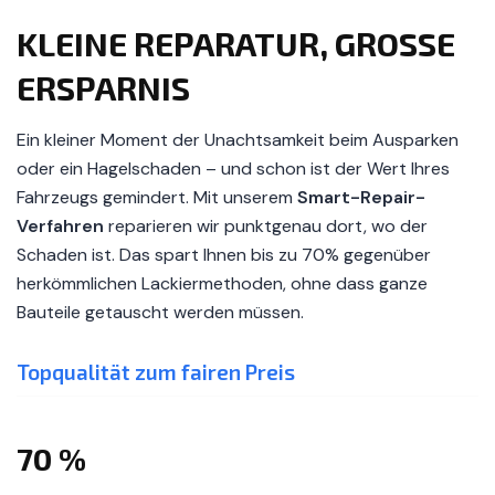
KLEINE REPARATUR, GROSSE E
RSPARNIS
Ein kleiner Moment der Unachtsamkeit beim Ausparken
oder ein Hagelschaden – und schon ist der Wert Ihres
Fahrzeugs gemindert. Mit unserem
Smart-Repair-
Verfahren
reparieren wir punktgenau dort, wo der
Schaden ist. Das spart Ihnen bis zu 70% gegenüber
herkömmlichen Lackiermethoden, ohne dass ganze
Bauteile getauscht werden müssen.
Topqualität zum fairen Preis
70
%