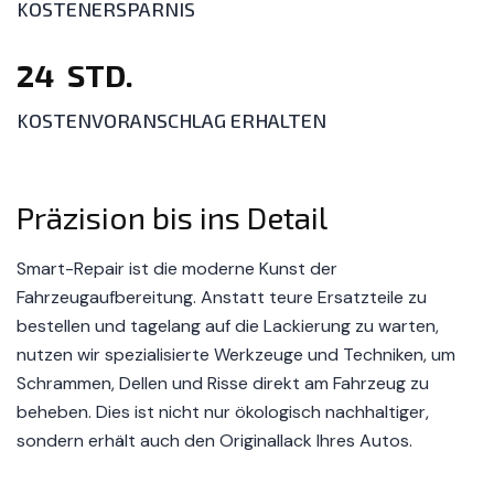
KOSTENERSPARNIS
24
STD.
KOSTENVORANSCHLAG ERHALTEN
Präzision bis ins Detail
Smart-Repair ist die moderne Kunst der
Fahrzeugaufbereitung. Anstatt teure Ersatzteile zu
bestellen und tagelang auf die Lackierung zu warten,
nutzen wir spezialisierte Werkzeuge und Techniken, um
Schrammen, Dellen und Risse direkt am Fahrzeug zu
beheben. Dies ist nicht nur ökologisch nachhaltiger,
sondern erhält auch den Originallack Ihres Autos.