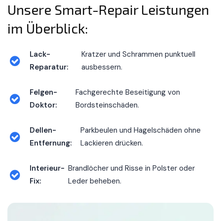
Unsere Smart-Repair Leistungen
im Überblick:
Lack-
Kratzer und Schrammen punktuell
Reparatur:
ausbessern.
Felgen-
Fachgerechte Beseitigung von
Doktor:
Bordsteinschäden.
Dellen-
Parkbeulen und Hagelschäden ohne
Entfernung:
Lackieren drücken.
Interieur-
Brandlöcher und Risse in Polster oder
Fix:
Leder beheben.