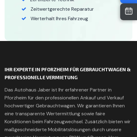
Zeitwertgerechte Reparatur
Werterhalt Ihres Fahrzeug
IHR EXPERTE IN PFORZHEIM FÜR GEBRAUCHTWAGEN &
PROFESSIONELLE VERMIETUNG
Das Autohaus Jaber ist Ihr erfahrener Partner in
Pforzheim für den professionellen Ankauf und Verkauf
hochwertiger Gebrauchtwagen. Wir garantieren Ihnen
eine transparente Wertermittlung sowie faire
Konditionen beim Fahrzeugwechsel. Zusätzlich bieten wir
maßgeschneiderte Mobilitätslösungen durch unsere