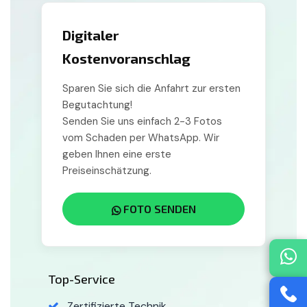
Digitaler
Kostenvoranschlag
Sparen Sie sich die Anfahrt zur ersten
Begutachtung!
Senden Sie uns einfach 2-3 Fotos
vom Schaden per WhatsApp. Wir
geben Ihnen eine erste
Preiseinschätzung.
FOTO SENDEN
Top-Service
Zertifizierte Technik