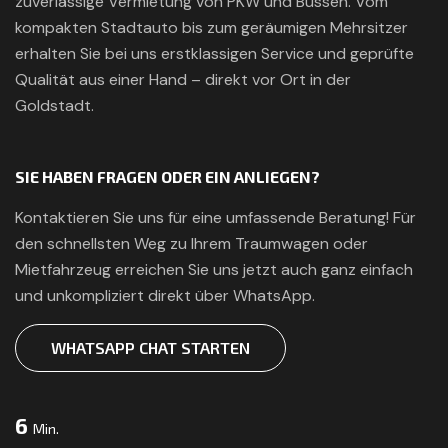
zuverlässige Vermietung von PKW und Bussen. Vom
kompakten Stadtauto bis zum geräumigen Mehrsitzer
erhalten Sie bei uns erstklassigen Service und geprüfte
Qualität aus einer Hand – direkt vor Ort in der
Goldstadt.
SIE HABEN FRAGEN ODER EIN ANLIEGEN?
Kontaktieren Sie uns für eine umfassende Beratung! Für
den schnellsten Weg zu Ihrem Traumwagen oder
Mietfahrzeug erreichen Sie uns jetzt auch ganz einfach
und unkompliziert direkt über WhatsApp.
WHATSAPP CHAT STARTEN
8
Min.