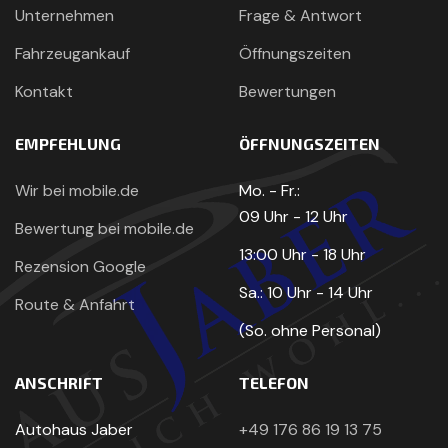
Unternehmen
Frage & Antwort
Fahrzeugankauf
Öffnungszeiten
Kontakt
Bewertungen
EMPFEHLUNG
ÖFFNUNGSZEITEN
Wir bei mobile.de
Mo. - Fr.:
09 Uhr - 12 Uhr
Bewertung bei mobile.de
13:00 Uhr - 18 Uhr
Rezension Google
Sa.: 10 Uhr - 14 Uhr
Route & Anfahrt
(So. ohne Personal)
ANSCHRIFT
TELEFON
Autohaus Jaber
+49 176 86 19 13 75