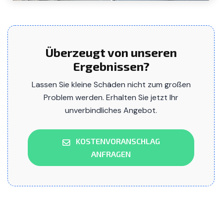
Überzeugt von unseren
Ergebnissen?
Lassen Sie kleine Schäden nicht zum großen
Problem werden. Erhalten Sie jetzt Ihr
unverbindliches Angebot.
KOSTENVORANSCHLAG
ANFRAGEN