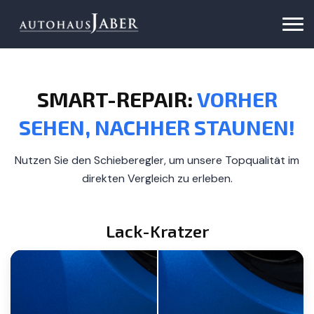
SMART-REPAIR:
VORHER
SEHEN, NACHHER STAUNEN!
Nutzen Sie den Schieberegler, um unsere Topqualität im
direkten Vergleich zu erleben.
Lack-Kratzer