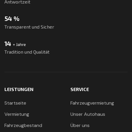
Antwortzeit
80
%
Transparent und Sicher
20
+ Jahre
Tradition und Qualität
LEISTUNGEN
SERVICE
Startseite
Fahrzeugvermietung
Vermietung
Unser Autohaus
Fahrzeugbestand
Über uns